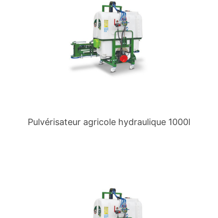
Pulvérisateur agricole hydraulique 1000l