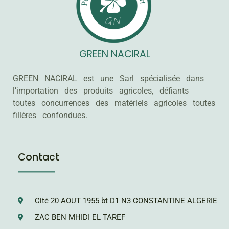
GREEN NACIRAL
GREEN NACIRAL est une Sarl spécialisée dans
l’importation des produits agricoles, défiants
toutes concurrences des matériels agricoles toutes
filières confondues.
Contact
Cité 20 AOUT 1955 bt D1 N3 CONSTANTINE ALGERIE
ZAC BEN MHIDI EL TAREF