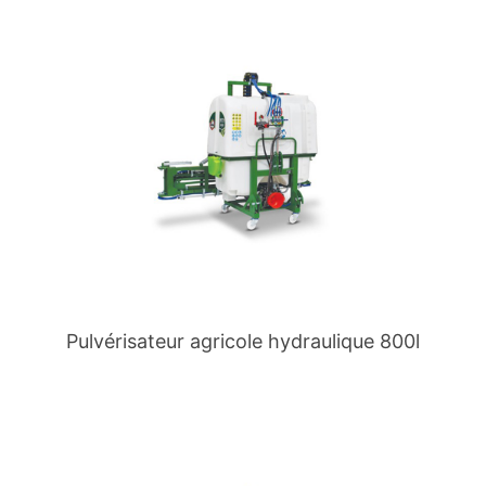
Pulvérisateur agricole hydraulique 800l