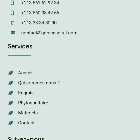
+213 561 62 92 34
+213 560 08 42 66
+213 38 34 80 90
contact@greennaciral.com
Services
Accueil
Qui sommes-nous ?
Engrais
Phytosanitaire
Materiels
Contact
Suivez-nous