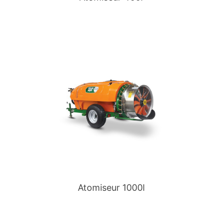
Atomiseur 1000l