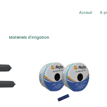
Acceuil
A p
Matériels d'irrigation