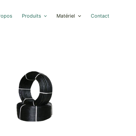
ropos
Produits
Matériel
Contact